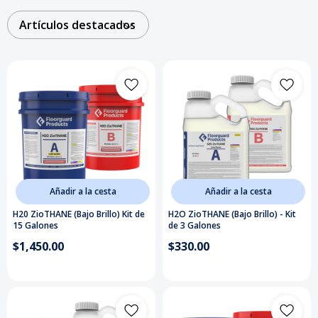
Artículos destacados
Añadir a la cesta
Añadir a la cesta
H20 ZioTHANE (Bajo Brillo) Kit de
H2O ZioTHANE (Bajo Brillo) - Kit
15 Galones
de 3 Galones
$1,450.00
$330.00