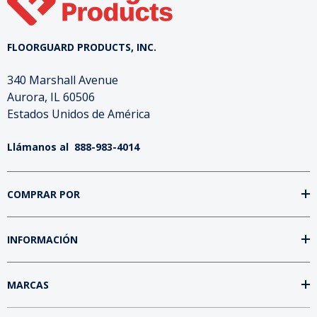
FLOORGUARD PRODUCTS, INC.
340 Marshall Avenue
Aurora, IL 60506
Estados Unidos de América
Llámanos al
888-983-4014
COMPRAR POR
INFORMACIÓN
MARCAS