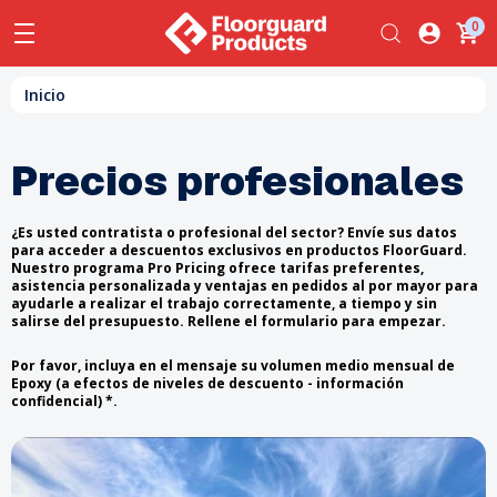
0
Inicio
Precios profesionales
¿Es usted contratista o profesional del sector? Envíe sus datos
para acceder a descuentos exclusivos en productos FloorGuard.
Nuestro programa Pro Pricing ofrece tarifas preferentes,
asistencia personalizada y ventajas en pedidos al por mayor para
ayudarle a realizar el trabajo correctamente, a tiempo y sin
salirse del presupuesto. Rellene el formulario para empezar.
Por favor, incluya en el mensaje su volumen medio mensual de
Epoxy (a efectos de niveles de descuento - información
confidencial) *.