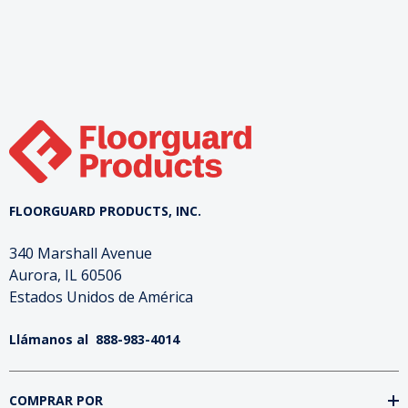
FLOORGUARD PRODUCTS, INC.
340 Marshall Avenue
Aurora, IL 60506
Estados Unidos de América
Llámanos al
888-983-4014
COMPRAR POR